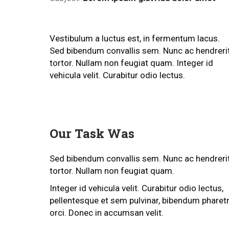
Vestibulum a luctus est, in fermentum lacus.
Sed bibendum convallis sem. Nunc ac hendreri
tortor. Nullam non feugiat quam. Integer id
vehicula velit. Curabitur odio lectus.
Our Task Was
Sed bibendum convallis sem. Nunc ac hendreri
tortor. Nullam non feugiat quam.
Integer id vehicula velit. Curabitur odio lectus,
pellentesque et sem pulvinar, bibendum pharet
orci. Donec in accumsan velit.